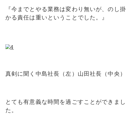
『今までとやる業務は変わり無いが、のし掛
かる責任は重いということでした。』
真剣に聞く中島社長（左）山田社長（中央）
とても有意義な時間を過ごすことができまし
た。