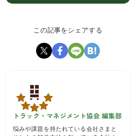
この記事をシェアする
トラック・マネジメント協会 編集部
悩みや課題を持たれている会社さまと