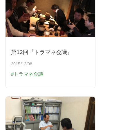
第12回『トラマネ会議』
2015/12/08
トラマネ会議