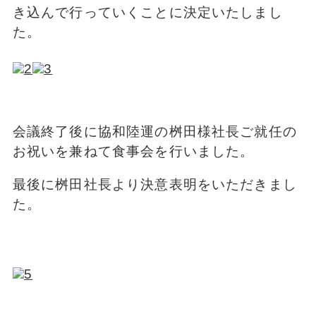
き込んで行っていくことに決定いたしまし
た。
会議終了後に協和陸運の桝田様社長ご就任の
お祝いを兼ねて食事会を行いました。
最後に桝田社長より決意表明をいただきまし
た。