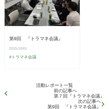
第9回 『トラマネ会議』
2015/10/01
トラマネ会議
活動レポート一覧
前の記事へ
第７回『トラマネ会議』
次の記事へ
第9回 『トラマネ会議』