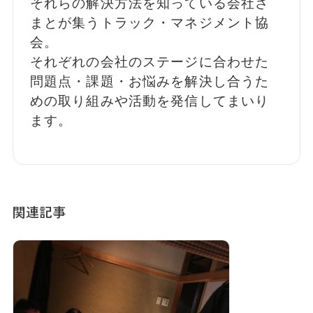
それらの解決方法を知っている会社さ
まとが集うトラック・マネジメント協
会。
それぞれの会社のステージに合わせた
問題点・課題・お悩みを解決し合うた
めの取り組みや活動を発信してまいり
ます。
関連記事