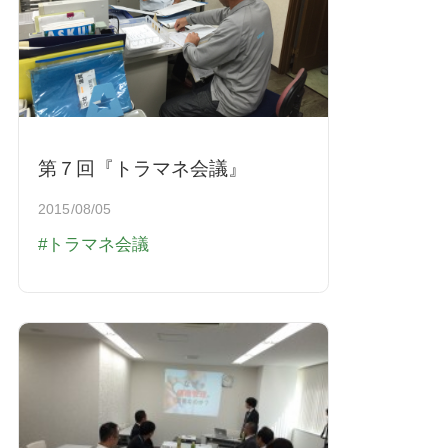
第７回『トラマネ会議』
2015/08/05
トラマネ会議