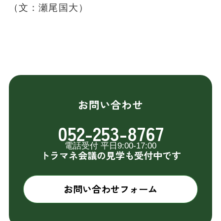
（文：瀬尾国大）
お問い合わせ
052-253-8767
電話受付 平日9:00-17:00
トラマネ会議の見学も受付中です
お問い合わせフォーム