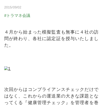
2015/09/02
トラマネ会議
４月から始まった模擬監査も無事に４社の訪
問が終わり、各社に認定証を授与いたしまし
た。
次回からはコンプライアンスチェックだけで
はなく、これからの運送業の大きな課題とな
ってくる『健康管理チェック』を管理者を巻