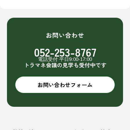
お問い合わせ
052-253-8767
電話受付 平日9:00-17:00
トラマネ会議の見学も受付中です
お問い合わせフォーム