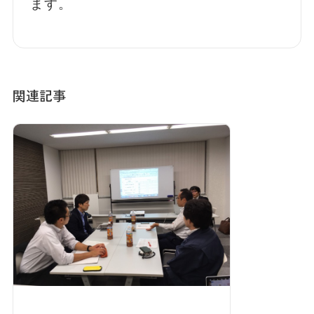
ます。
関連記事