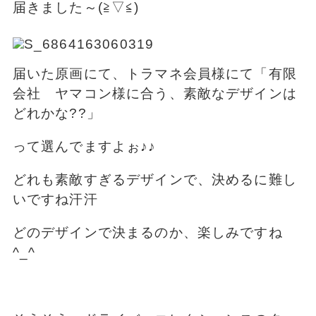
届きました～(≧▽≦)
届いた原画にて、トラマネ会員様にて「有限
会社 ヤマコン様に合う、素敵なデザインは
どれかな??」
って選んでますよぉ♪♪
どれも素敵すぎるデザインで、決めるに難し
いですね汗汗
どのデザインで決まるのか、楽しみですね
^_^