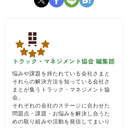
トラック・マネジメント協会 編集部
悩みや課題を持たれている会社さまと
それらの解決方法を知っている会社さ
まとが集うトラック・マネジメント協
会。
それぞれの会社のステージに合わせた
問題点・課題・お悩みを解決し合うた
めの取り組みや活動を発信してまいり