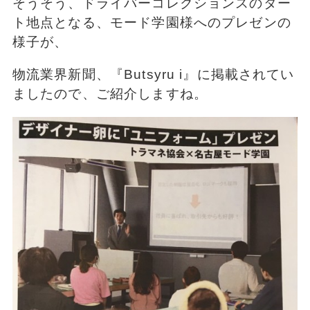
そうそう、ドライバーコレクションスのター
ト地点となる、モード学園様へのプレゼンの
様子が、
物流業界新聞、『Butsyru i』に掲載されてい
ましたので、ご紹介しますね。