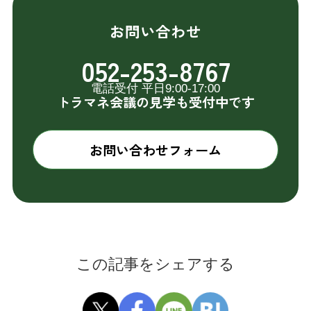
お問い合わせ
052-253-8767
電話受付 平日9:00-17:00
トラマネ会議の見学も受付中です
お問い合わせフォーム
この記事をシェアする