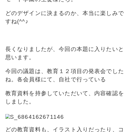
どのデザインに決まるのか、本当に楽しみで
すね(^^♪
長くなりましたが、今回の本題に入りたいと
思います。
今回の議題は、教育１２項目の発表会でした
ね。各会員様にて、自社で行っている
教育資料を持参していただいて、内容確認を
しました。
どの教育資料も、イラスト入りだったり、コ