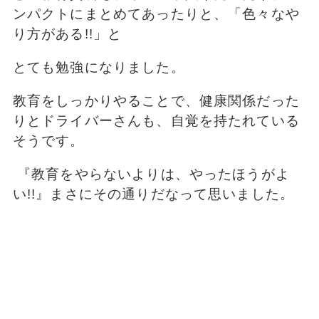
ンパクトにまとめてあったりと、「色々なや
り方がある!!」と
とても勉強になりました。
教育をしっかりやることで、健康関係だった
りとドライバーさんも、自覚を持たれている
そうです。
『教育をやらないよりは、やったほうがよ
い!!』まさにその通りだなって思いました。