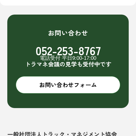
お問い合わせ
052-253-8767
電話受付 平日9:00-17:00
トラマネ会議の見学も受付中です
お問い合わせフォーム
一般社団法人トラック・マネジメント協会