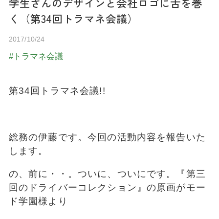
学生さんのデザインと会社ロゴに舌を巻
く（第34回トラマネ会議）
2017/10/24
トラマネ会議
第34回トラマネ会議!!
総務の伊藤です。今回の活動内容を報告いた
します。
の、前に・・。ついに、ついにです。『第三
回のドライバーコレクション』の原画がモー
ド学園様より