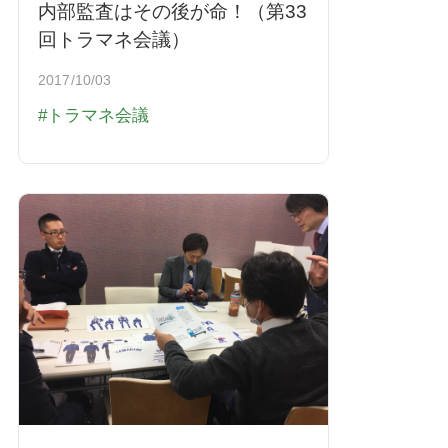
内部監査はその後が命！（第33
回トラマネ会議）
2017/10/03
トラマネ会議