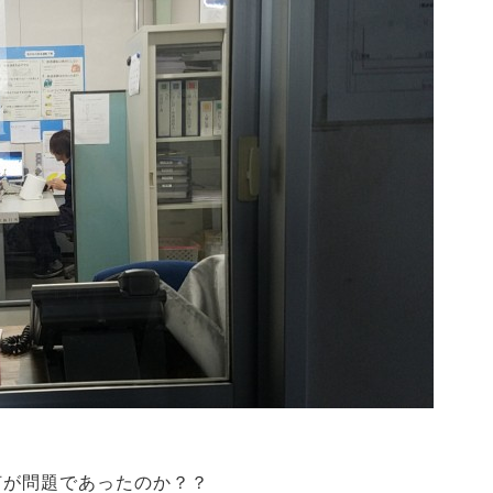
何が問題であったのか？？