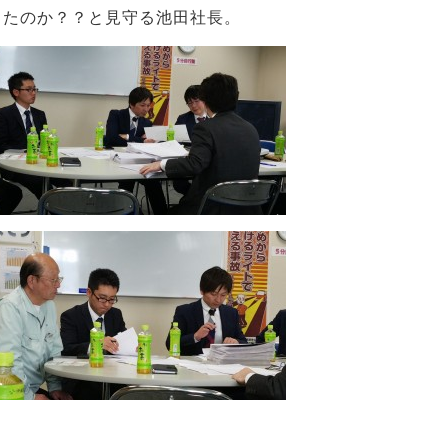
ったのか？？と見守る池田社長。