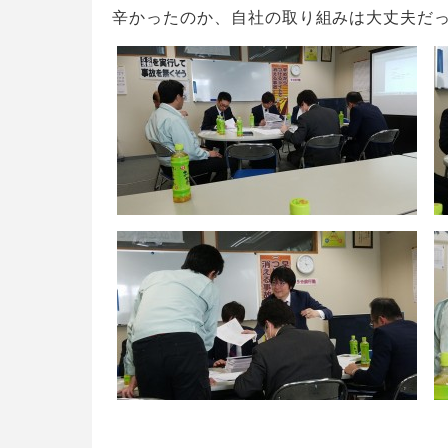
辛かったのか、自社の取り組みは大丈夫だ