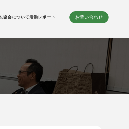
お問い合わせ
ム
協会について
活動レポート