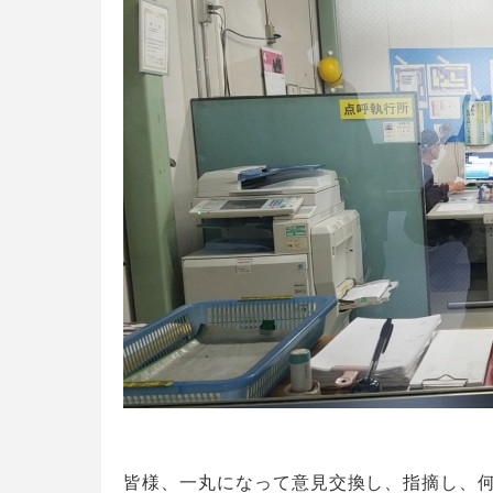
皆様、一丸になって意見交換し、指摘し、