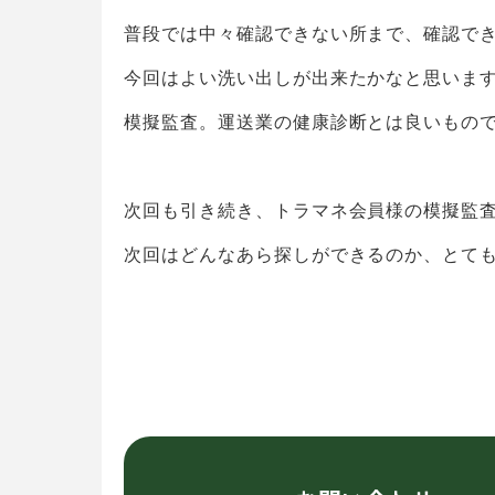
普段では中々確認できない所まで、確認で
今回はよい洗い出しが出来たかなと思いま
模擬監査。運送業の健康診断とは良いもの
次回も引き続き、トラマネ会員様の模擬監
次回はどんなあら探しができるのか、とて